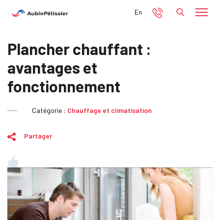
En
Plancher chauffant :
avantages et
fonctionnement
Catégorie :
Chauffage et climatisation
Partager