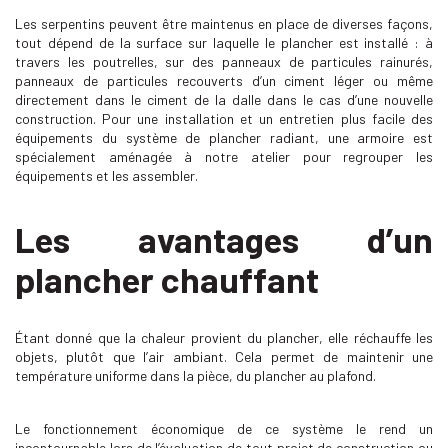
Les serpentins peuvent être maintenus en place de diverses façons,
tout dépend de la surface sur laquelle le plancher est installé : à
travers les poutrelles, sur des panneaux de particules rainurés,
panneaux de particules recouverts d’un ciment léger ou même
directement dans le ciment de la dalle dans le cas d’une nouvelle
construction. Pour une installation et un entretien plus facile des
équipements du système de plancher radiant, une armoire est
spécialement aménagée à notre atelier pour regrouper les
équipements et les assembler.
Les avantages d’un
plancher chauffant
Étant donné que la chaleur provient du plancher, elle réchauffe les
objets, plutôt que l’air ambiant. Cela permet de maintenir une
température uniforme dans la pièce, du plancher au plafond.
Le fonctionnement économique de ce système le rend un
incontournable lors de l’évaluation de tout projet de construction ou