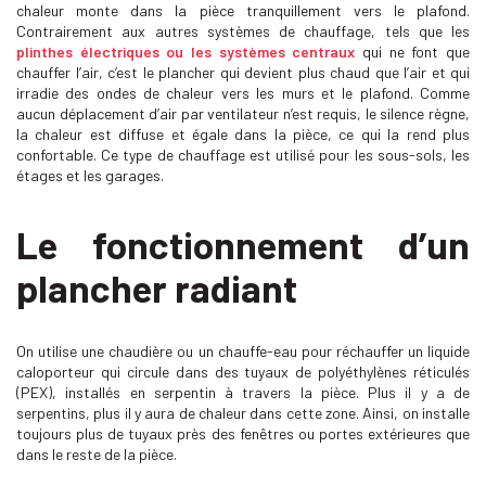
chaleur monte dans la pièce tranquillement vers le plafond.
Contrairement aux autres systèmes de chauffage, tels que les
plinthes électriques ou les systèmes centraux
qui ne font que
chauffer l’air, c’est le plancher qui devient plus chaud que l’air et qui
irradie des ondes de chaleur vers les murs et le plafond. Comme
aucun déplacement d’air par ventilateur n’est requis, le silence règne,
la chaleur est diffuse et égale dans la pièce, ce qui la rend plus
confortable. Ce type de chauffage est utilisé pour les sous-sols, les
étages et les garages.
Le fonctionnement d’un
plancher radiant
On utilise une chaudière ou un chauffe-eau pour réchauffer un liquide
caloporteur qui circule dans des tuyaux de polyéthylènes réticulés
(PEX), installés en serpentin à travers la pièce. Plus il y a de
serpentins, plus il y aura de chaleur dans cette zone. Ainsi, on installe
toujours plus de tuyaux près des fenêtres ou portes extérieures que
dans le reste de la pièce.