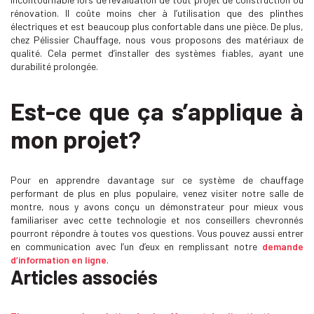
rénovation. Il coûte moins cher à l’utilisation que des plinthes
électriques et est beaucoup plus confortable dans une pièce. De plus,
chez Pélissier Chauffage, nous vous proposons des matériaux de
qualité. Cela permet d’installer des systèmes fiables, ayant une
durabilité prolongée.
Est-ce que ça s’applique à
mon projet?
Pour en apprendre davantage sur ce système de chauffage
performant de plus en plus populaire, venez visiter notre salle de
montre, nous y avons conçu un démonstrateur pour mieux vous
familiariser avec cette technologie et nos conseillers chevronnés
pourront répondre à toutes vos questions. Vous pouvez aussi entrer
en communication avec l’un d’eux en remplissant notre
demande
d’information en ligne
.
Articles associés