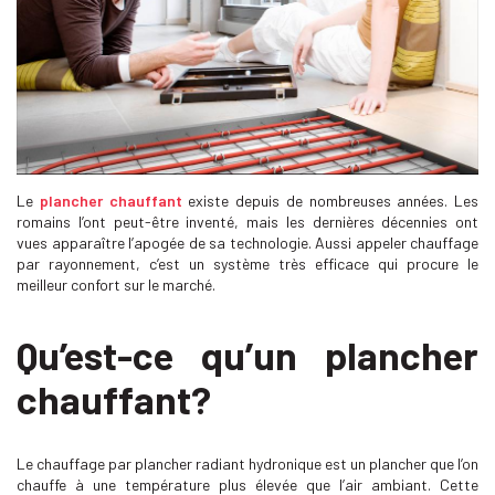
Le
plancher chauffant
existe depuis de nombreuses années. Les
romains l’ont peut-être inventé, mais les dernières décennies ont
vues apparaître l’apogée de sa technologie. Aussi appeler chauffage
par rayonnement, c’est un système très efficace qui procure le
meilleur confort sur le marché.
Qu’est-ce qu’un plancher
chauffant?
Le chauffage par plancher radiant hydronique est un plancher que l’on
chauffe à une température plus élevée que l’air ambiant. Cette