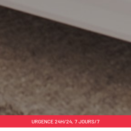
URGENCE 24H/24, 7 JOURS/7