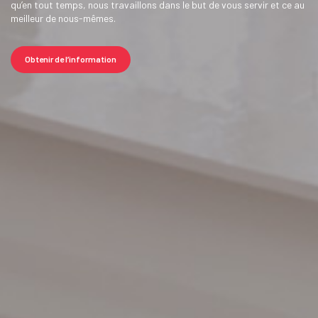
qu’en tout temps, nous travaillons dans le but de vous servir et ce au
meilleur de nous-mêmes.
Obtenir de l’information