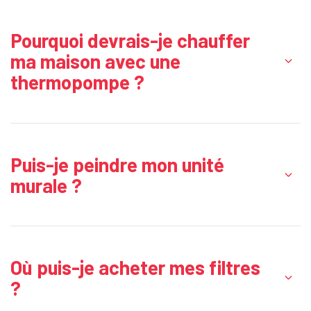
Pourquoi devrais-je chauffer
ma maison avec une
thermopompe ?
Puis-je peindre mon unité
murale ?
Où puis-je acheter mes filtres
?