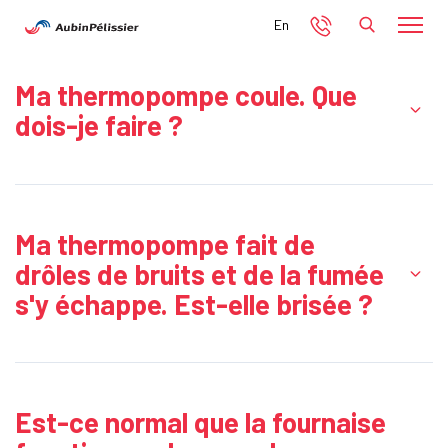
En
Ma thermopompe coule. Que
dois-je faire ?
Ma thermopompe fait de
drôles de bruits et de la fumée
s'y échappe. Est-elle brisée ?
Est-ce normal que la fournaise