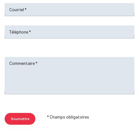
* Champs obligatoires
Soumettre