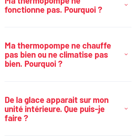
Ma thermopompe ne
fonctionne pas. Pourquoi ?
Ma thermopompe ne chauffe
pas bien ou ne climatise pas
bien. Pourquoi ?
De la glace apparait sur mon
unité intérieure. Que puis-je
faire ?