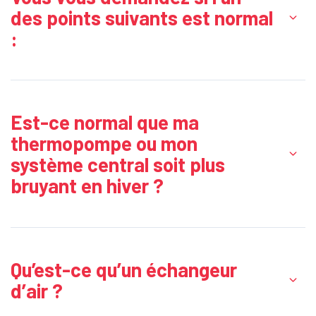
des points suivants est normal
:
Est-ce normal que ma
thermopompe ou mon
système central soit plus
bruyant en hiver ?
Qu’est-ce qu’un
échangeur
d’air
?