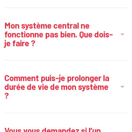
Mon système central ne
fonctionne pas bien. Que dois-
je faire ?
Comment puis-je prolonger la
durée de vie de mon système
?
Vous vous demandez si l’un