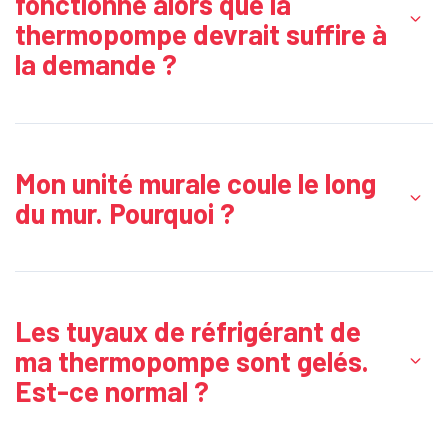
fonctionne alors que la
thermopompe devrait suffire à
la demande ?
Mon unité murale coule le long
du mur. Pourquoi ?
Les tuyaux de réfrigérant de
ma thermopompe sont gelés.
Est-ce normal ?