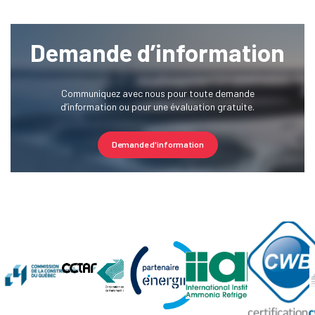
Demande d’information
Communiquez avec nous pour toute demande
d’information ou pour une évaluation gratuite.
Demande d'information