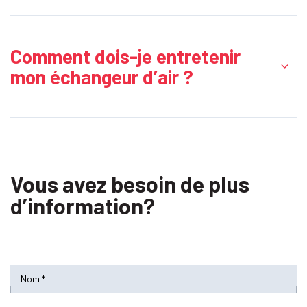
Comment dois-je entretenir
mon échangeur d’air ?
Vous avez besoin de plus
d’information?