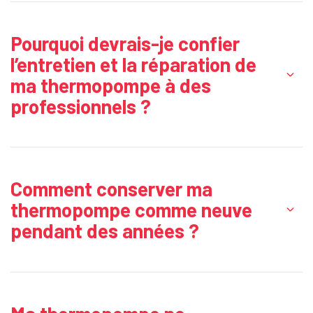
Pourquoi devrais-je confier
l’entretien et la réparation de
ma thermopompe à des
professionnels ?
Comment conserver ma
thermopompe comme neuve
pendant des années ?