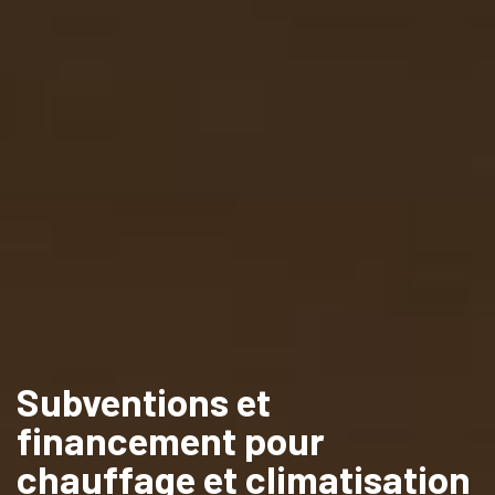
Subventions et
financement pour
chauffage et climatisation