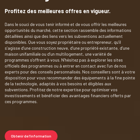
Profitez des meilleures offres en vigueur.
Dans le souci de vous tenir informé et de vous offrir les meilleures
opportunités du marché, cette section rassemble des informations
détaillées ainsi que des liens vers les subventions actuellement
disponibles. Que vous soyez propriétaire ou entrepreneur, qu’il
s’agisse d’une construction neuve, d’une propriété existante, d’une
maison unifamiliale ou d’un multilogement, une variété de
programmes s’offrent à vous. N’hésitez pas à explorer les sites
officiels des programmes ou à entrer en contact avec l’un de nos
experts pour des conseils personnalisés. Nos conseillers sont à votre
disposition pour vous recommander des équipements à la fine pointe
de la technologie, adaptés à vos besoins et éligibles aux
subventions. Profitez de notre expertise pour optimiser vos
investissements et bénéficier des avantages financiers offerts par
ces programmes.
Obtenir de l’information