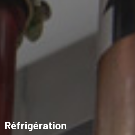
Réfrigération