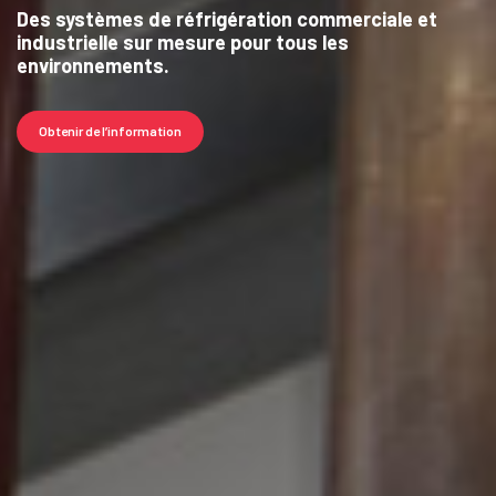
Des systèmes de réfrigération commerciale et
industrielle sur mesure pour tous les
environnements.
Obtenir de l’information