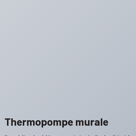
Thermopompe murale