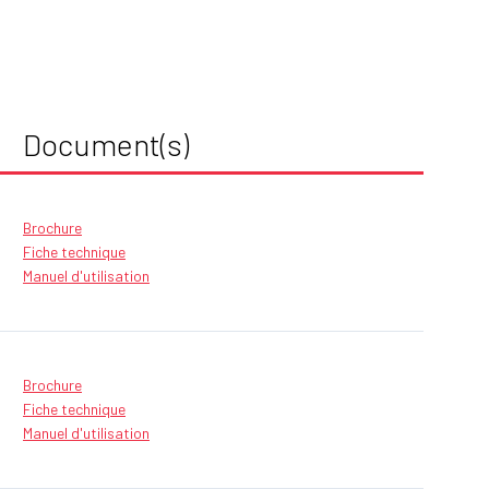
Document(s)
Brochure
Fiche technique
Manuel d'utilisation
Brochure
Fiche technique
Manuel d'utilisation