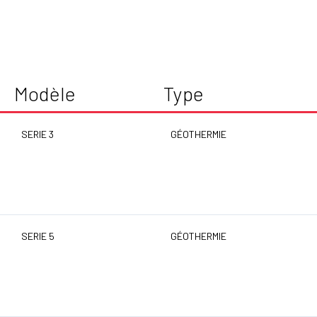
Modèle
Type
SERIE 3
GÉOTHERMIE
SERIE 5
GÉOTHERMIE