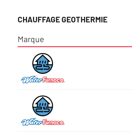
CHAUFFAGE GEOTHERMIE
Marque