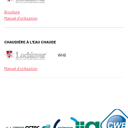
Brochure
Manuel d'utilisation
CHAUDIÈRE À L'EAU CHAUDE
WHB
Manuel d'utilisation