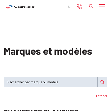
En
Marques et modèles
Effacer