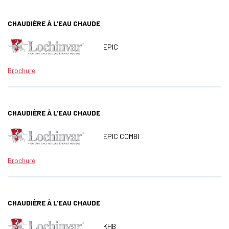
CHAUDIÈRE À L'EAU CHAUDE
EPIC
Brochure
CHAUDIÈRE À L'EAU CHAUDE
EPIC COMBI
Brochure
CHAUDIÈRE À L'EAU CHAUDE
KHB