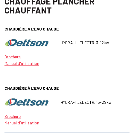
CHAUFFAGE PLANCHER
CHAUFFANT
CHAUDIÈRE À L'EAU CHAUDE
HYDRA-III_ÉLECTR. 3-12kw
Brochure
Manuel d'utilisation
CHAUDIÈRE À L'EAU CHAUDE
HYDRA-III_ÉLECTR. 15-29kw
Brochure
Manuel d'utilisation